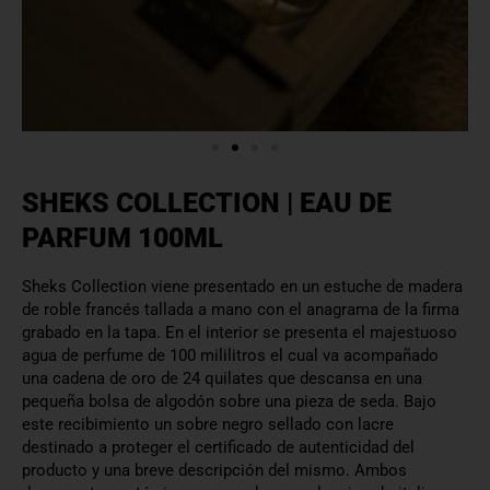
SHEKS COLLECTION | EAU DE
PARFUM 100ML
Sheks Collection viene presentado en un estuche de madera
de roble francés tallada a mano con el anagrama de la firma
grabado en la tapa. En el interior se presenta el majestuoso
agua de perfume de 100 mililitros el cual va acompañado
una cadena de oro de 24 quilates que descansa en una
pequeña bolsa de algodón sobre una pieza de seda. Bajo
este recibimiento un sobre negro sellado con lacre
destinado a proteger el certificado de autenticidad del
producto y una breve descripción del mismo. Ambos