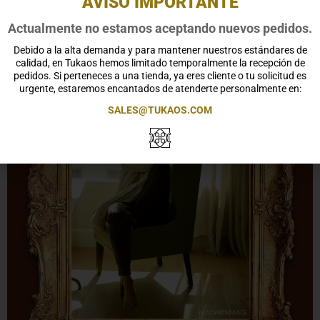
AVISO IMPORTANTE
Actualmente no estamos aceptando nuevos pedidos.
Debido a la alta demanda y para mantener nuestros estándares de
calidad, en Tukaos hemos limitado temporalmente la recepción de
pedidos. Si perteneces a una tienda, ya eres cliente o tu solicitud es
urgente, estaremos encantados de atenderte personalmente en:
SALES@TUKAOS.COM