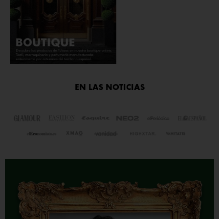
EN LAS NOTICIAS