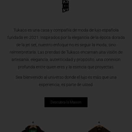
Tukaos es una casa y compañía de moda de lujo española
fundada en 2021. Inspirados por la elegancia de la época dorada
de la jet set, nuestro enfoque no es seguir la moda, sino
reinterpretarla. Las prendas de Tukaos encarnan una visión de
artesanía, elegancia, autenticidad y propósito, una conexión
profunda entre quien eres y la esencia que proyectas.
Sea bienvenido al universo donde el lujo es más que una
experiencia; es parte de usted.
Descubra la Maison