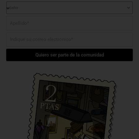
Tratamiento
Apellido*
Email
Quiero ser parte de la comunidad