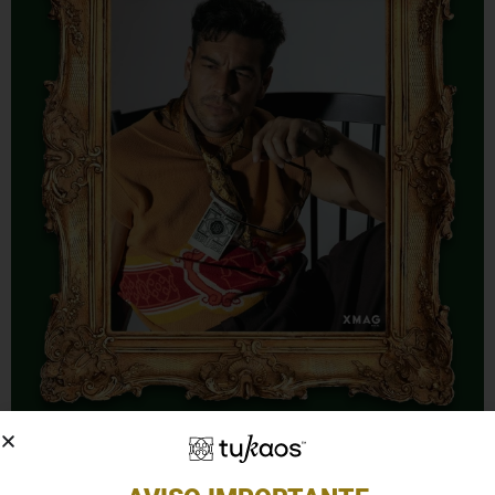
Descubre el LOOK de Mario Casas