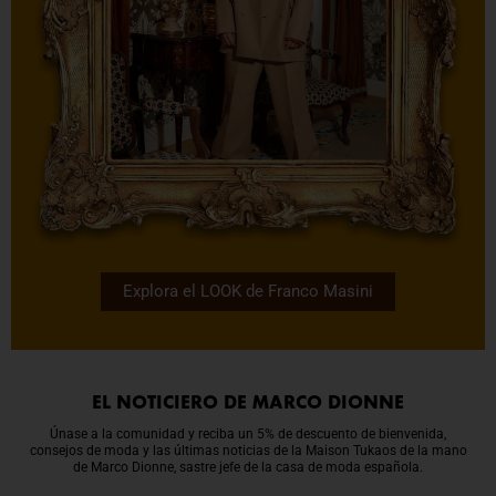
Explora el LOOK de Franco Masini
EL NOTICIERO DE MARCO DIONNE
Únase a la comunidad y reciba un 5% de descuento de bienvenida,
consejos de moda y las últimas noticias de la Maison Tukaos de la mano
de Marco Dionne, sastre jefe de la casa de moda española.