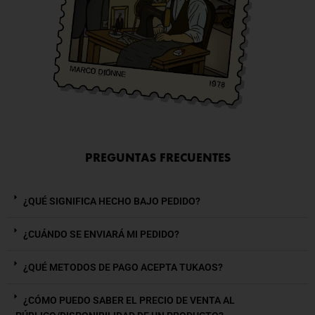
PREGUNTAS FRECUENTES
¿QUÉ SIGNIFICA HECHO BAJO PEDIDO?
¿CUÁNDO SE ENVIARÁ MI PEDIDO?
¿QUÉ METODOS DE PAGO ACEPTA TUKAOS?
¿CÓMO PUEDO SABER EL PRECIO DE VENTA AL