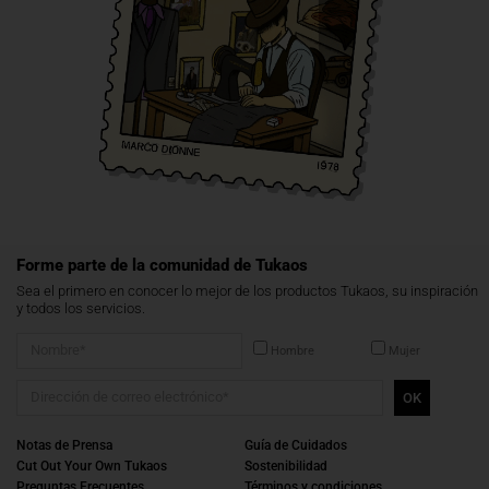
Forme parte de la comunidad de Tukaos
Sea el primero en conocer lo mejor de los productos Tukaos, su inspiración
y todos los servicios.
Hombre
Mujer
OK
Notas de Prensa
Guía de Cuidados
Cut Out Your Own Tukaos
Sostenibilidad
Preguntas Frecuentes
Términos y condiciones