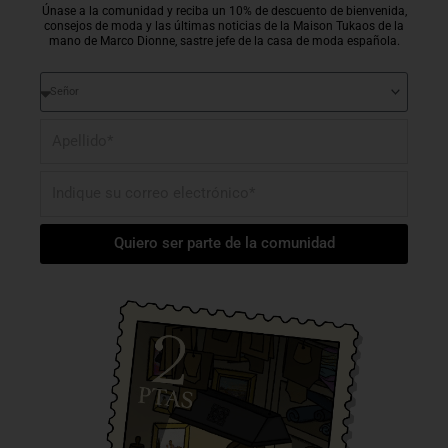
Únase a la comunidad y reciba un 10% de descuento de bienvenida,
consejos de moda y las últimas noticias de la Maison Tukaos de la
mano de Marco Dionne, sastre jefe de la casa de moda española.
Tratamiento
Apellido*
Email
Quiero ser parte de la comunidad