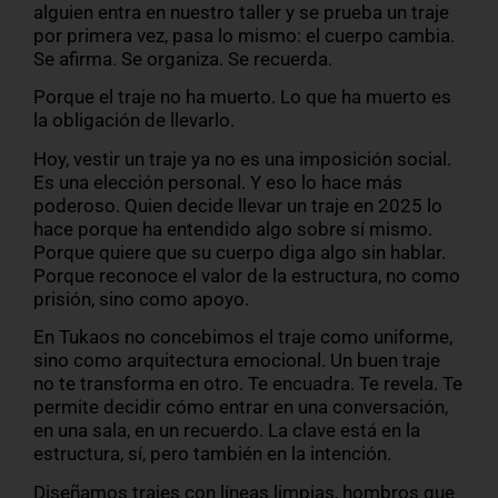
alguien entra en nuestro taller y se prueba un traje
por primera vez, pasa lo mismo: el cuerpo cambia.
Se afirma. Se organiza. Se recuerda.
Porque el traje no ha muerto. Lo que ha muerto es
la obligación de llevarlo.
Hoy, vestir un traje ya no es una imposición social.
Es una elección personal. Y eso lo hace más
poderoso. Quien decide llevar un traje en 2025 lo
hace porque ha entendido algo sobre sí mismo.
Porque quiere que su cuerpo diga algo sin hablar.
Porque reconoce el valor de la estructura, no como
prisión, sino como apoyo.
En Tukaos no concebimos el traje como uniforme,
sino como arquitectura emocional. Un buen traje
no te transforma en otro. Te encuadra. Te revela. Te
permite decidir cómo entrar en una conversación,
en una sala, en un recuerdo. La clave está en la
estructura, sí, pero también en la intención.
Diseñamos trajes con líneas limpias, hombros que